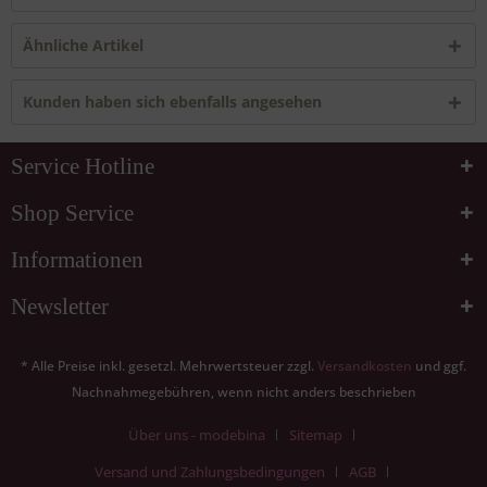
Ähnliche Artikel
Kunden haben sich ebenfalls angesehen
Service Hotline
Shop Service
Informationen
Newsletter
* Alle Preise inkl. gesetzl. Mehrwertsteuer zzgl.
Versandkosten
und ggf.
Nachnahmegebühren, wenn nicht anders beschrieben
Über uns - modebina
Sitemap
Versand und Zahlungsbedingungen
AGB