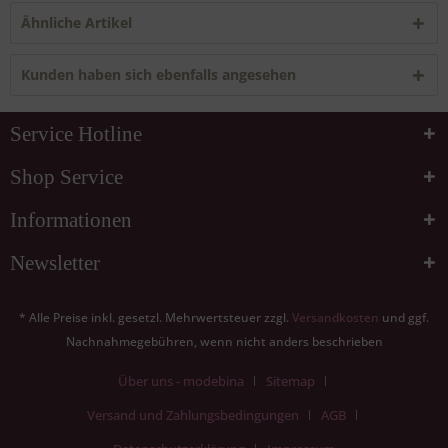
Ähnliche Artikel
Kunden haben sich ebenfalls angesehen
Service Hotline
Shop Service
Informationen
Newsletter
* Alle Preise inkl. gesetzl. Mehrwertsteuer zzgl.
Versandkosten
und ggf.
Nachnahmegebühren, wenn nicht anders beschrieben
Über uns - modebina
Sitemap
Versand und Zahlungsbedingungen
AGB