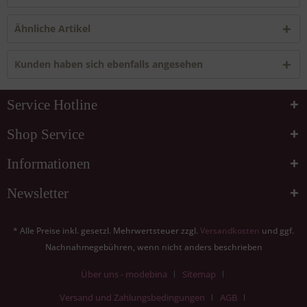
Ähnliche Artikel
Kunden haben sich ebenfalls angesehen
Service Hotline
Shop Service
Informationen
Newsletter
* Alle Preise inkl. gesetzl. Mehrwertsteuer zzgl.
Versandkosten
und ggf.
Nachnahmegebühren, wenn nicht anders beschrieben
Über uns - modebina
Sitemap
Versand und Zahlungsbedingungen
AGB