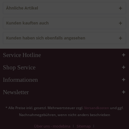
Ähnliche Artikel
Kunden kauften auch
Kunden haben sich ebenfalls angesehen
Service Hotline
Shop Service
Informationen
Newsletter
* Alle Preise inkl. gesetzl. Mehrwertsteuer zzgl.
Versandkosten
und ggf.
Nachnahmegebühren, wenn nicht anders beschrieben
Über uns - modebina
Sitemap