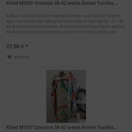
Kleid MISSY Onesize 38-42 weite Ärmel Tunika...
Kaftan Tunika Kleid mit weiten Ärmeln und Glitzer Nieten
Neu mit Etikett von Missy Onesize=passt hier bei Gr. Gr. 38-
42 Brustweite/Achselweite :61cm Gesamtlänge:94cm seitlich
blickdicht vernäht komplett vorne und hinten bedruckt...
27,90 € *
Merken
Kleid MISSY Onesize 38-42 weite Ärmel Tunika...