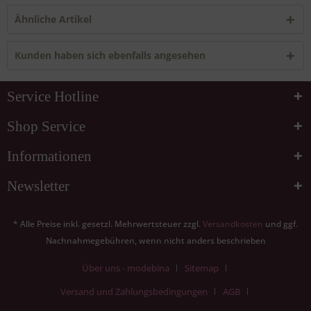
Ähnliche Artikel
Kunden haben sich ebenfalls angesehen
Service Hotline
Shop Service
Informationen
Newsletter
* Alle Preise inkl. gesetzl. Mehrwertsteuer zzgl.
Versandkosten
und ggf.
Nachnahmegebühren, wenn nicht anders beschrieben
Über uns - modebina
Sitemap
Versand und Zahlungsbedingungen
AGB