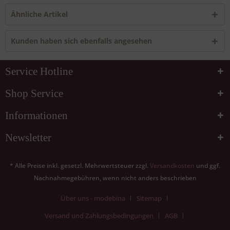
Ähnliche Artikel
Kunden haben sich ebenfalls angesehen
Service Hotline
Shop Service
Informationen
Newsletter
* Alle Preise inkl. gesetzl. Mehrwertsteuer zzgl.
Versandkosten
und ggf.
Nachnahmegebühren, wenn nicht anders beschrieben
Über uns - modebina
Sitemap
Versand und Zahlungsbedingungen
AGB