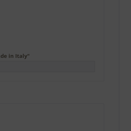
e in Italy"