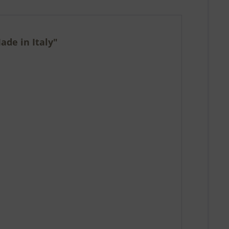
de in Italy"