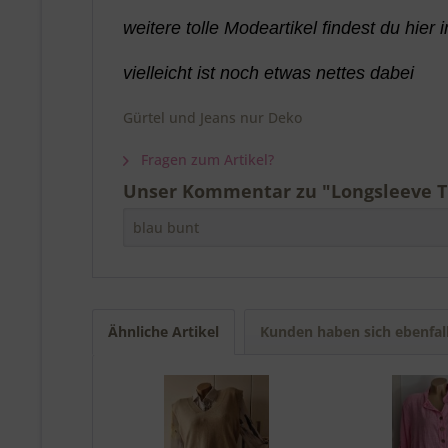
weitere tolle Modeartikel findest du hier
vielleicht ist noch etwas nettes dabei
Gürtel und Jeans nur Deko
Fragen zum Artikel?
Unser Kommentar zu "Longsleeve Tun
blau bunt
Ähnliche Artikel
Kunden haben sich ebenfal