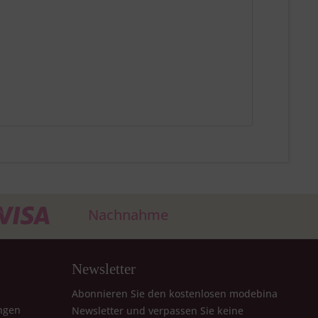
Nachnahme
Newsletter
Abonnieren Sie den kostenlosen modebina
ngen
Newsletter und verpassen Sie keine