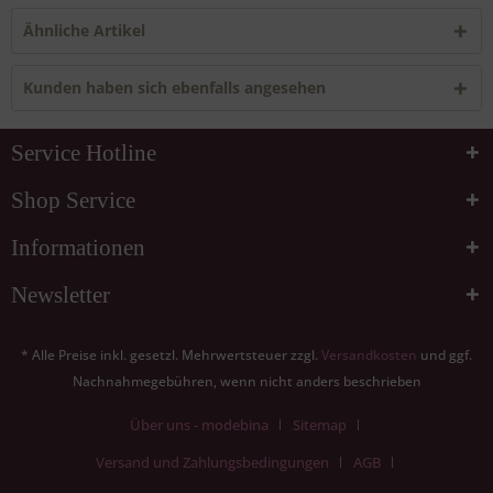
Ähnliche Artikel
Kunden haben sich ebenfalls angesehen
Service Hotline
Shop Service
Informationen
Newsletter
* Alle Preise inkl. gesetzl. Mehrwertsteuer zzgl.
Versandkosten
und ggf.
Nachnahmegebühren, wenn nicht anders beschrieben
Über uns - modebina
Sitemap
Versand und Zahlungsbedingungen
AGB