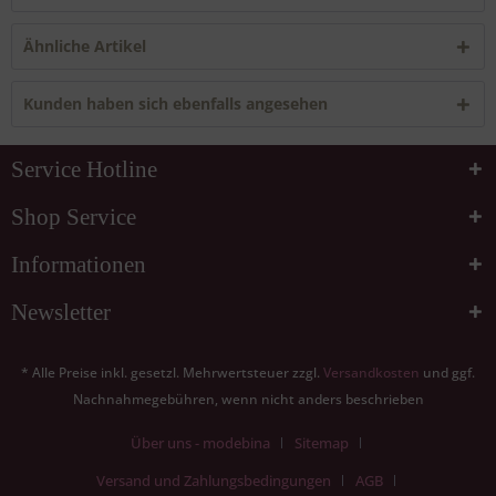
Ähnliche Artikel
Kunden haben sich ebenfalls angesehen
Service Hotline
Shop Service
Informationen
Newsletter
* Alle Preise inkl. gesetzl. Mehrwertsteuer zzgl.
Versandkosten
und ggf.
Nachnahmegebühren, wenn nicht anders beschrieben
Über uns - modebina
Sitemap
Versand und Zahlungsbedingungen
AGB