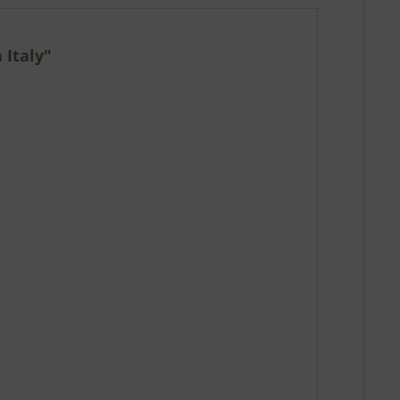
 Italy"