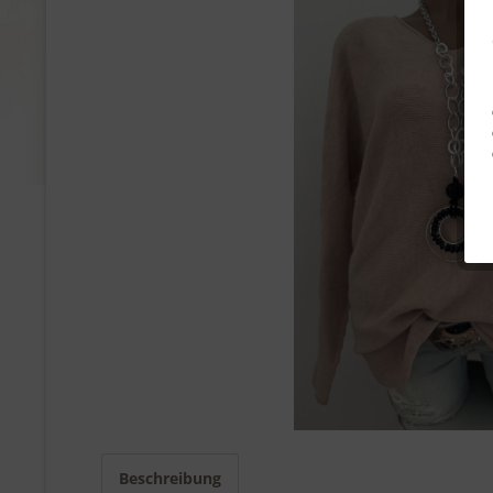
Beschreibung