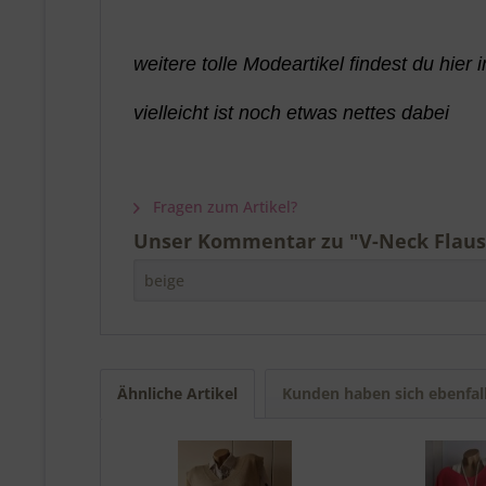
weitere tolle Modeartikel findest du hier
vielleicht ist noch etwas nettes dabei
Fragen zum Artikel?
Unser Kommentar zu "V-Neck Flausch
beige
Ähnliche Artikel
Kunden haben sich ebenfal