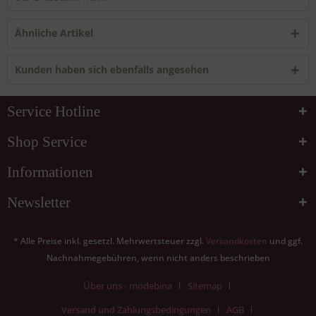
Ähnliche Artikel
Kunden haben sich ebenfalls angesehen
Service Hotline
Shop Service
Informationen
Newsletter
* Alle Preise inkl. gesetzl. Mehrwertsteuer zzgl.
Versandkosten
und ggf.
Nachnahmegebühren, wenn nicht anders beschrieben
Über uns - modebina
Sitemap
Versand und Zahlungsbedingungen
AGB