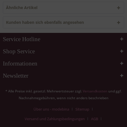
Ähnliche Artikel
Kunden haben sich ebenfalls angesehen
Service Hotline
Shop Service
Informationen
Newsletter
* Alle Preise inkl. gesetzl. Mehrwertsteuer zzgl.
Versandkosten
und ggf.
Nachnahmegebühren, wenn nicht anders beschrieben
Über uns - modebina
Sitemap
Versand und Zahlungsbedingungen
AGB