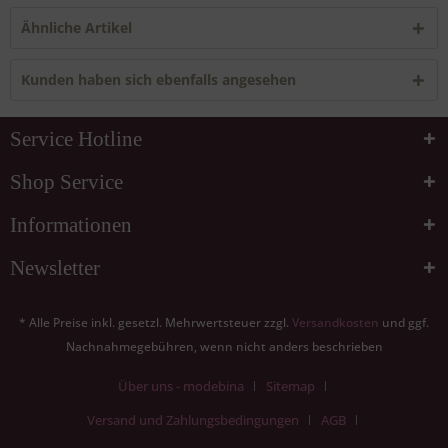
Ähnliche Artikel
Kunden haben sich ebenfalls angesehen
Service Hotline
Shop Service
Informationen
Newsletter
* Alle Preise inkl. gesetzl. Mehrwertsteuer zzgl.
Versandkosten
und ggf.
Nachnahmegebühren, wenn nicht anders beschrieben
Über uns - modebina
Sitemap
Versand und Zahlungsbedingungen
AGB