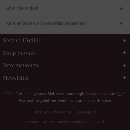
Ähnliche Artikel
Kunden haben sich ebenfalls angesehen
Service Hotline
Shop Service
Informationen
Newsletter
* Alle Preise inkl. gesetzl. Mehrwertsteuer zzgl.
Versandkosten
und ggf.
Nachnahmegebühren, wenn nicht anders beschrieben
Über uns - modebina
Sitemap
Versand und Zahlungsbedingungen
AGB